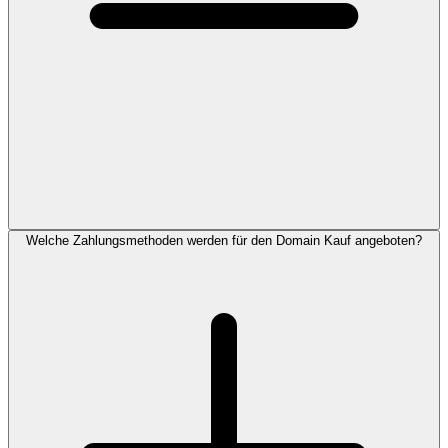
Welche Zahlungsmethoden werden für den Domain Kauf angeboten?