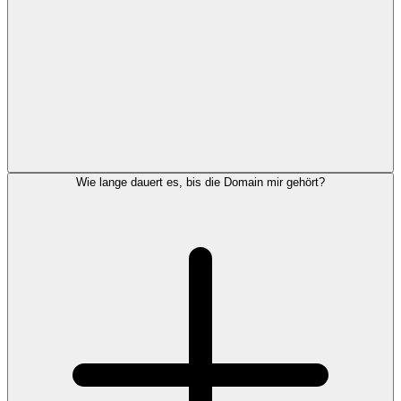
Wie lange dauert es, bis die Domain mir gehört?