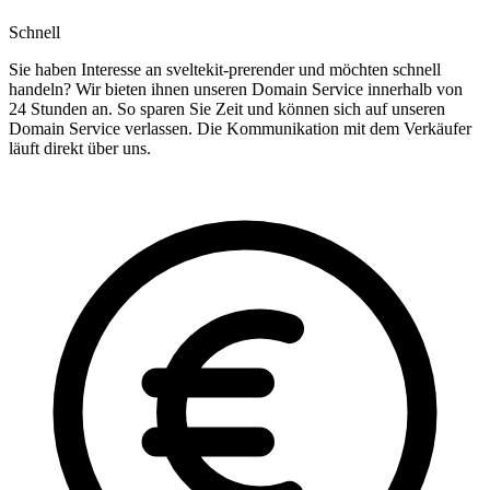
Schnell
Sie haben Interesse an sveltekit-prerender und möchten schnell
handeln? Wir bieten ihnen unseren Domain Service innerhalb von
24 Stunden an. So sparen Sie Zeit und können sich auf unseren
Domain Service verlassen. Die Kommunikation mit dem Verkäufer
läuft direkt über uns.