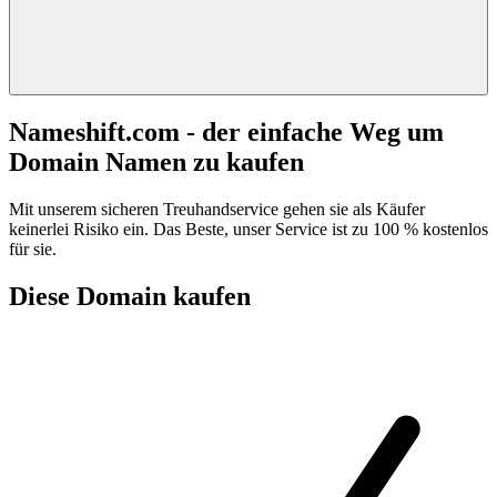
Nameshift.com - der einfache Weg um
Domain Namen zu kaufen
Mit unserem sicheren Treuhandservice gehen sie als Käufer
keinerlei Risiko ein. Das Beste, unser Service ist zu 100 % kostenlos
für sie.
Diese Domain kaufen