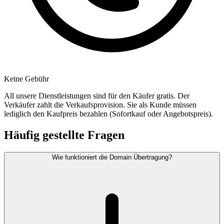
Keine Gebühr
All unsere Dienstleistungen sind für den Käufer gratis. Der
Verkäufer zahlt die Verkaufsprovision. Sie als Kunde müssen
lediglich den Kaufpreis bezahlen (Sofortkauf oder Angebotspreis).
Häufig gestellte Fragen
Wie funktioniert die Domain Übertragung?