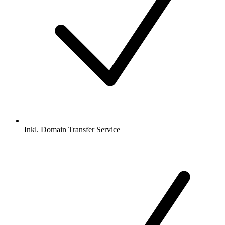
Inkl.
Domain Transfer Service