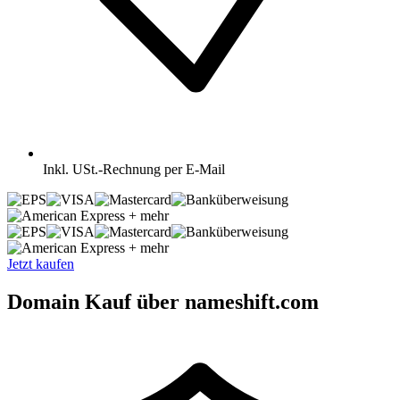
Inkl.
USt.-Rechnung per E-Mail
+ mehr
+ mehr
Jetzt kaufen
Domain Kauf über nameshift.com