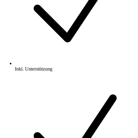
Inkl.
Unterstützung