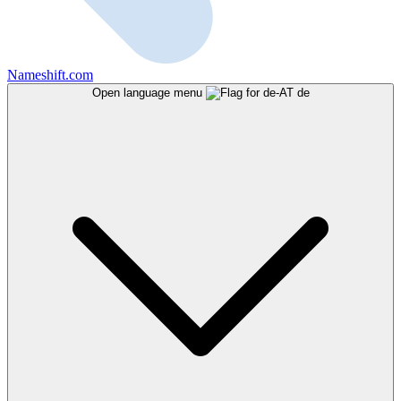
Nameshift.com
Open language menu
de