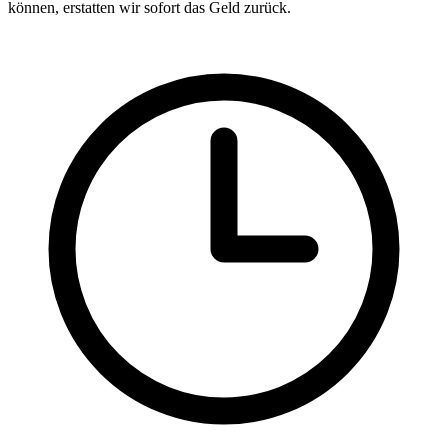
können, erstatten wir sofort das Geld zurück.