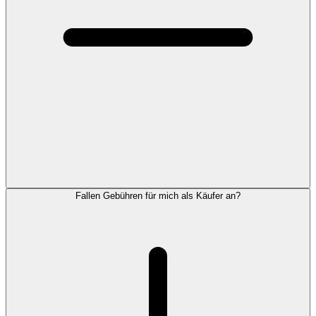
Fallen Gebühren für mich als Käufer an?